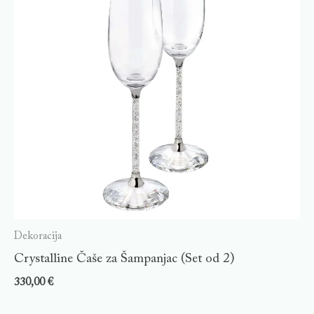
Dekoracija
Crystalline Čaše za Šampanjac (Set od 2)
330,00
€