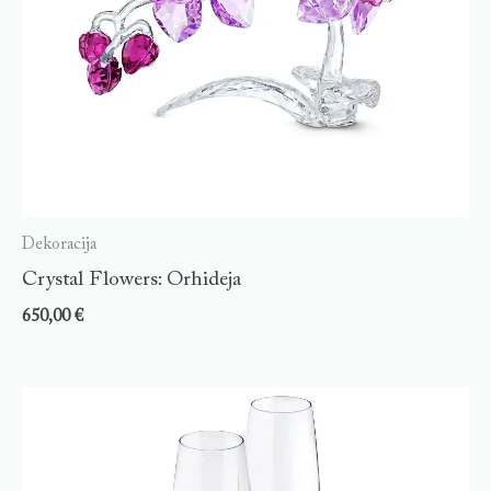
Dekoracija
Crystal Flowers: Orhideja
650,00
€