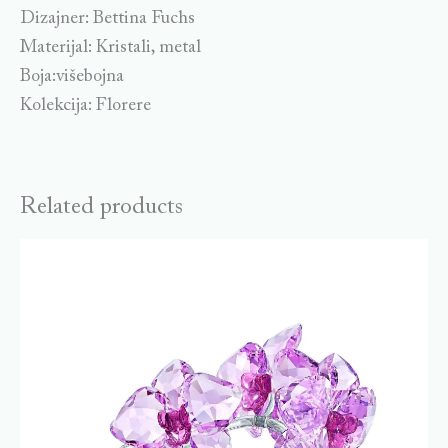
Dizajner: Bettina Fuchs
Materijal: Kristali, metal
Boja:višebojna
Kolekcija: Florere
Related products