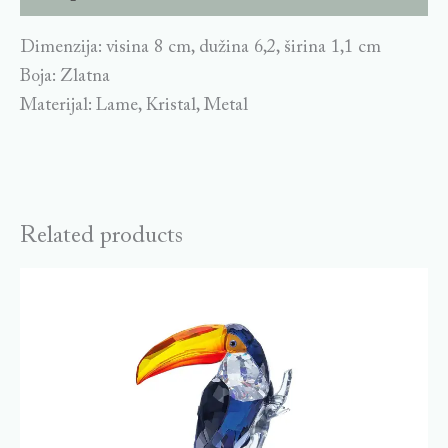
Dimenzija: visina 8 cm, dužina 6,2, širina 1,1 cm
Boja: Zlatna
Materijal: Lame, Kristal, Metal
Related products