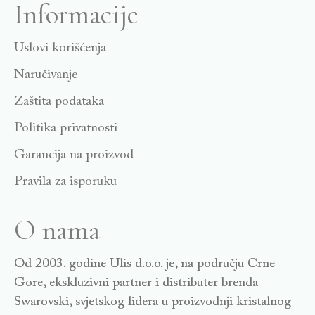
Informacije
Uslovi korišćenja
Naručivanje
Zaštita podataka
Politika privatnosti
Garancija na proizvod
Pravila za isporuku
O nama
Od 2003. godine Ulis d.o.o. je, na području Crne
Gore, ekskluzivni partner i distributer brenda
Swarovski, svjetskog lidera u proizvodnji kristalnog