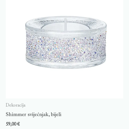
Dekoracija
Shimmer svijećnjak, bijeli
59,00
€