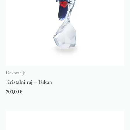
Dekoracija
Kristalni raj – Tukan
700,00
€