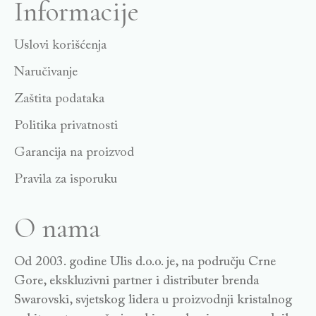
Informacije
Uslovi korišćenja
Naručivanje
Zaštita podataka
Politika privatnosti
Garancija na proizvod
Pravila za isporuku
O nama
Od 2003. godine Ulis d.o.o. je, na području Crne
Gore, ekskluzivni partner i distributer brenda
Swarovski, svjetskog lidera u proizvodnji kristalnog