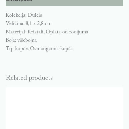
Kolekcija: Dulcis
Veličina: 8,1 x 2,8 cm
Materijal: Kristali, Oplata od rodijuma
Boja: višebojna
Tip kopče: Osmougaona kopča
Related products