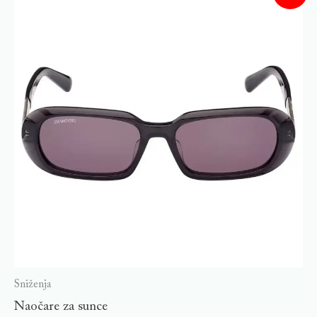
Sniženja
Naočare za sunce