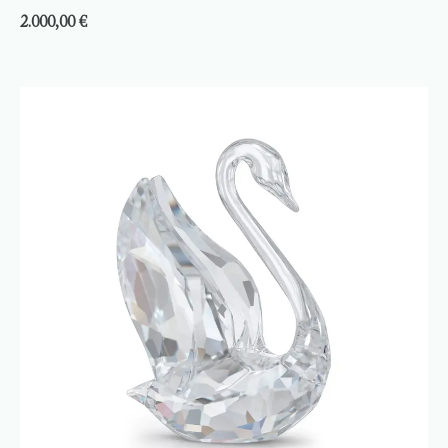
2.000,00
€