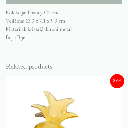
Kolekcija: Disney Classics
Veličina: 13.3 x 7.1 x 9.3 cm
Materijal: kristal,lakirani metal
Boja: Bijela
Related products
Sale!