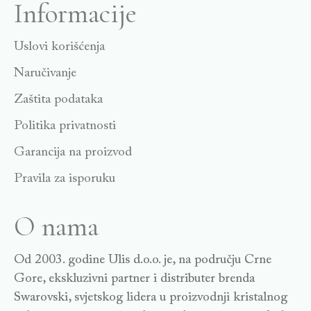
Informacije
Uslovi korišćenja
Naručivanje
Zaštita podataka
Politika privatnosti
Garancija na proizvod
Pravila za isporuku
O nama
Od 2003. godine Ulis d.o.o. je, na području Crne
Gore, ekskluzivni partner i distributer brenda
Swarovski, svjetskog lidera u proizvodnji kristalnog