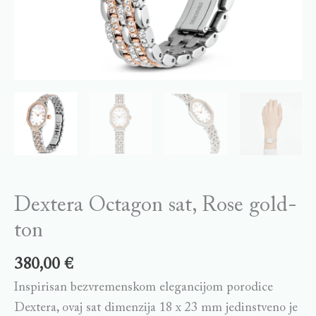
Dextera Octagon sat, Rose gold-
ton
380,00
€
Inspirisan bezvremenskom elegancijom porodice
Dextera, ovaj sat dimenzija 18 x 23 mm jedinstveno je