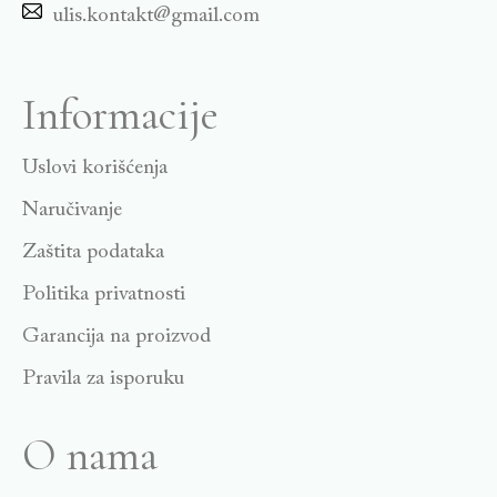
ulis.kontakt@gmail.com
Informacije
Uslovi korišćenja
Naručivanje
Zaštita podataka
Politika privatnosti
Garancija na proizvod
Pravila za isporuku
O nama