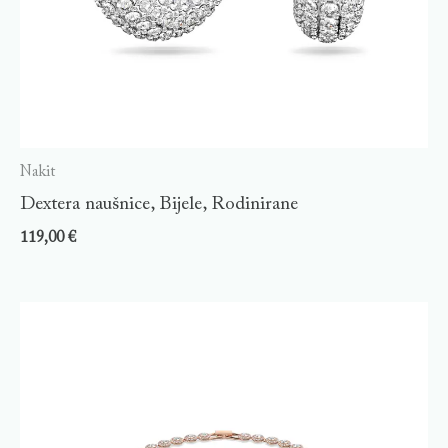
Nakit
Dextera naušnice, Bijele, Rodinirane
119,00
€