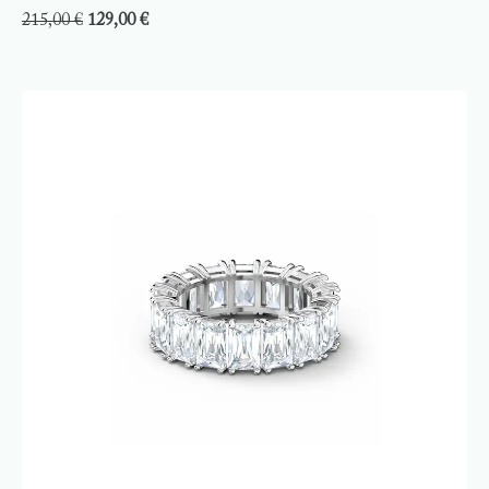
215,00
€
129,00
€