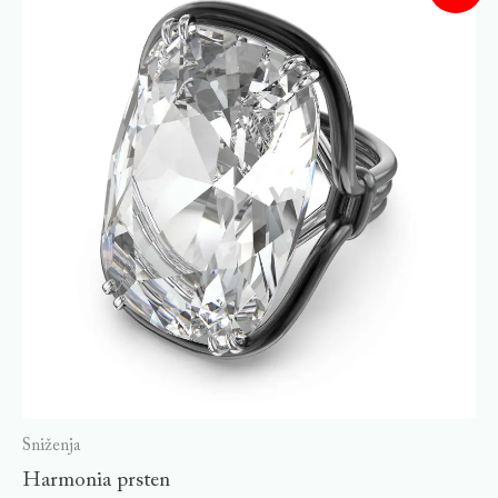
Sniženja
Harmonia prsten