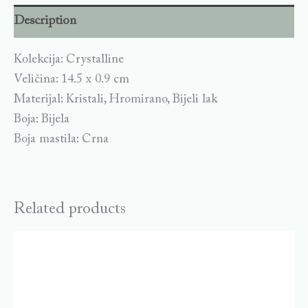
Description
Kolekcija: Crystalline
Veličina: 14.5 x 0.9 cm
Materijal: Kristali, Hromirano, Bijeli lak
Boja: Bijela
Boja mastila: Crna
Related products