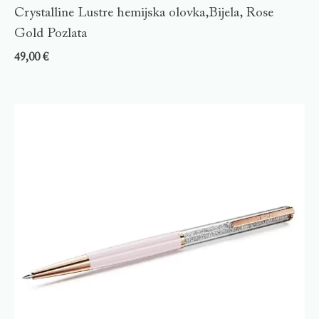
Crystalline Lustre hemijska olovka,Bijela, Rose
Gold Pozlata
49,00
€