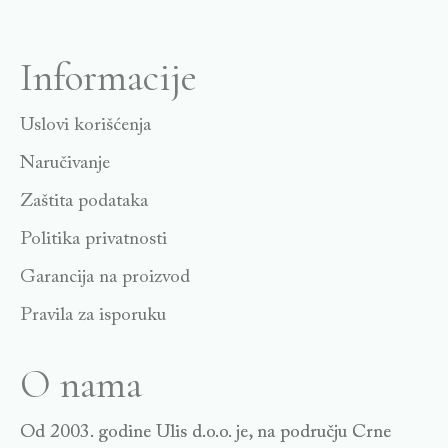
Informacije
Uslovi korišćenja
Naručivanje
Zaštita podataka
Politika privatnosti
Garancija na proizvod
Pravila za isporuku
O nama
Od 2003. godine Ulis d.o.o. je, na području Crne