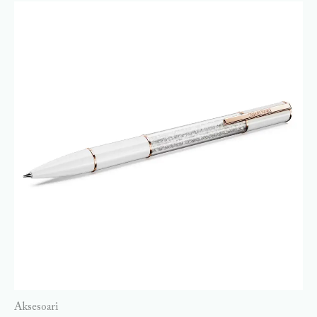
Aksesoari