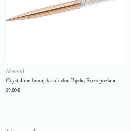
Aksesoari
Crystalline hemijska olovka, Bijela, Roze pozlata
59,00
€