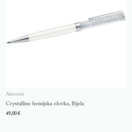
Aksesoari
Crystalline hemijska olovka, Bijela
49,00
€