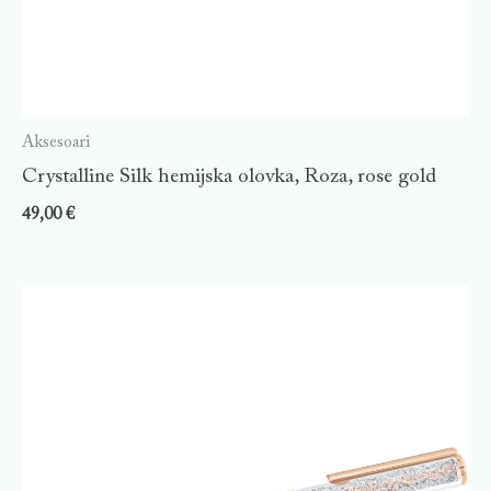
Aksesoari
Crystalline Silk hemijska olovka, Roza, rose gold
49,00
€