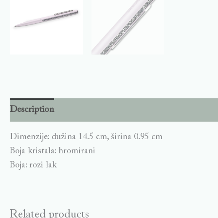
Description
Dimenzije: dužina 14.5 cm, širina 0.95 cm
Boja kristala: hromirani
Boja: rozi lak
Related products