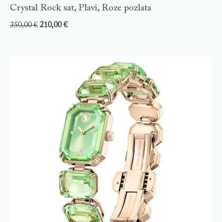
Crystal Rock sat, Plavi, Roze pozlata
350,00
€
210,00
€