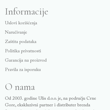
Informacije
Uslovi korišćenja
Naručivanje
Zaštita podataka
Politika privatnosti
Garancija na proizvod
Pravila za isporuku
O nama
Od 2003. godine Ulis d.o.o. je, na području Crne
Gore, ekskluzivni partner i distributer brenda