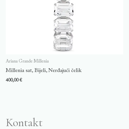
Ariana Grande Millenia
Millenia sat, Bijeli, Nerđajući čelik
400,00
€
Kontakt