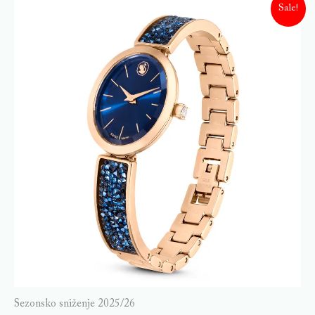
Sale!
Sezonsko sniženje 2025/26