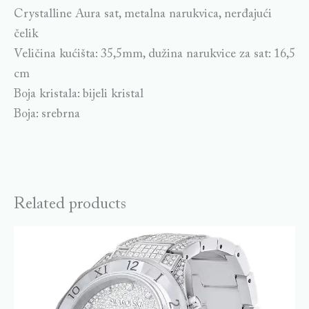
Crystalline Aura sat, metalna narukvica, nerđajući
čelik
Veličina kućišta: 35,5mm, dužina narukvice za sat: 16,5
cm
Boja kristala: bijeli kristal
Boja: srebrna
Related products