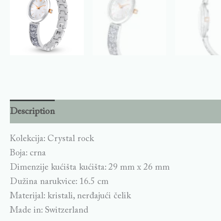
Description
Kolekcija: Crystal rock
Boja: crna
Dimenzije kućišta kućišta: 29 mm x 26 mm
Dužina narukvice: 16.5 cm
Materijal: kristali, nerđajući čelik
Made in: Switzerland