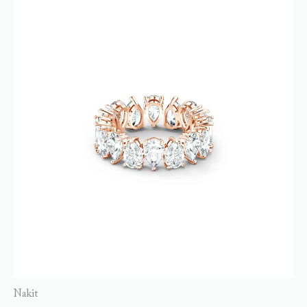
Nakit