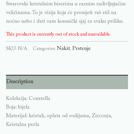
Swarovski kristalnim biserima u raznim zadivljujućim
veličinama. To je vizija koja će prenijeti vaš stil na
noćno nebo i dati vam kosmički sjaj za svaku priliku.
This product is currently out of stock and unavailable.
Nakit
Prstenje
SKU:
N/A
Categories:
,
Description
Kolekcija: Constella
Boja: bijela
Materijal: kristali, oplata od rodijuma, Zirconia,
Kristalna perla