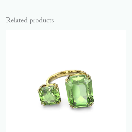
Related products