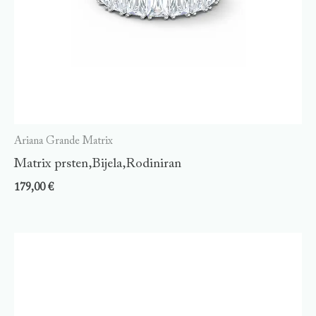
Ariana Grande Matrix
Matrix prsten,Bijela,Rodiniran
179,00
€