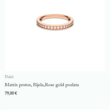
Nakit
Matrix prsten, Bijela,Rose gold pozlata
79,00
€