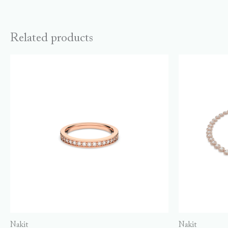
Related products
Nakit
Nakit