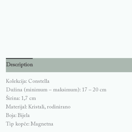
Description
Kolekcija: Constella
Dužina (minimum – maksimum): 17 – 20 cm
Širina: 1,7 cm
Materijal: Kristali, rodinirano
Boja: Bijela
Tip kopče: Magnetna