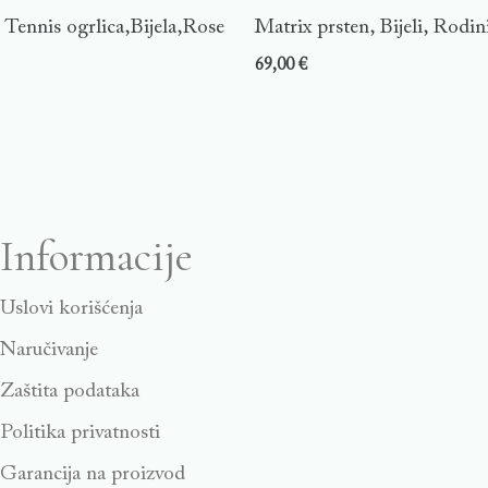
Tennis ogrlica,Bijela,Rose
Matrix prsten, Bijeli, Rodin
69,00
€
Informacije
Uslovi korišćenja
Naručivanje
Zaštita podataka
Politika privatnosti
Garancija na proizvod