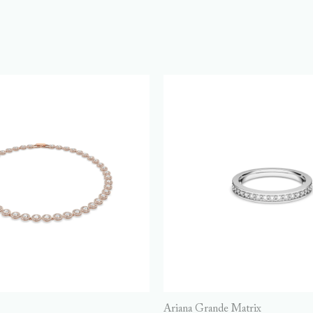
Ariana Grande Matrix