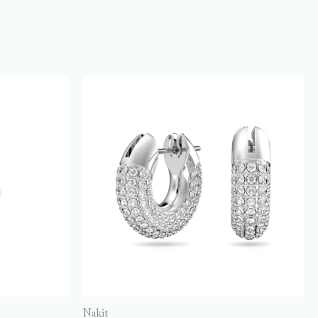
Nakit