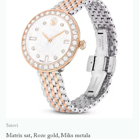
Satovi
Matrix sat, Roze gold, Miks metala