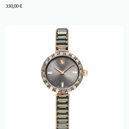
330,00
€