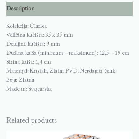
Description
Kolekcija: Clarica
Veličina kućišta: 35 x 35 mm
Debljina kućišta: 9 mm
Dužina kaiša (minimum – maksimum): 12,5 – 19 cm
Širina kaiša: 1,4 cm
Materijal: Kristali, Zlatni PVD, Nerđajući čelik
Boja: Zlatna
Made in: Švajcarska
Related products