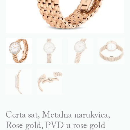
Certa sat, Metalna narukvica,
Rose gold, PVD u rose gold