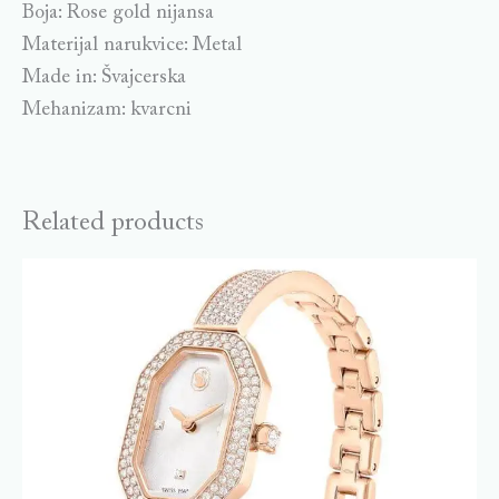
Boja: Rose gold nijansa
Materijal narukvice: Metal
Made in: Švajcerska
Mehanizam: kvarcni
Related products