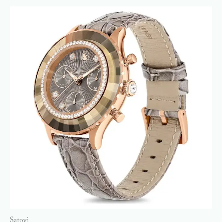
Satovi