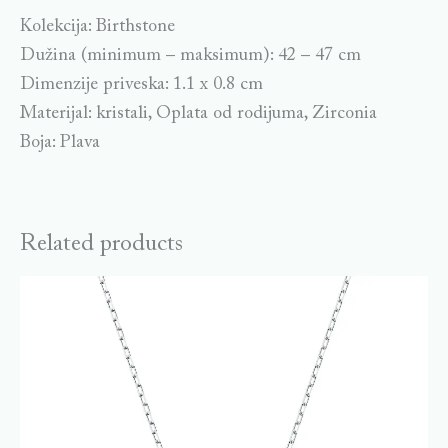
Kolekcija: Birthstone
Dužina (minimum – maksimum): 42 – 47 cm
Dimenzije priveska: 1.1 x 0.8 cm
Materijal: kristali, Oplata od rodijuma, Zirconia
Boja: Plava
Related products