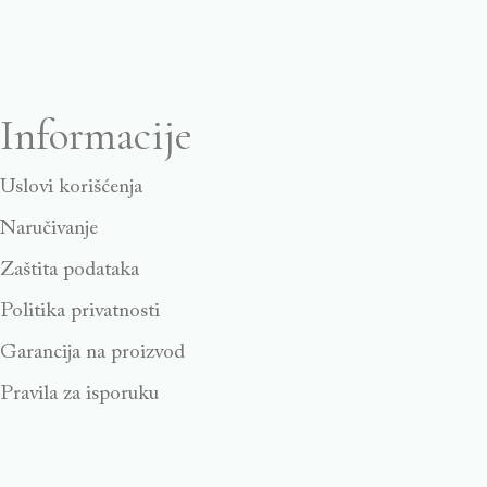
Informacije
Uslovi korišćenja
Naručivanje
Zaštita podataka
Politika privatnosti
Garancija na proizvod
Pravila za isporuku