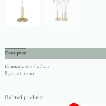
Description
Dimenzije: 16 x 7 x 7 cm
Boja: mat zlatna
Related products