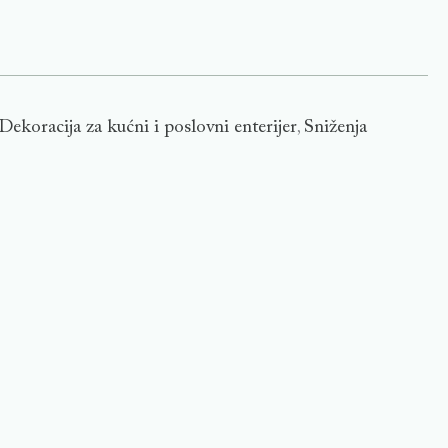
Dekoracija za kućni i poslovni enterijer
Sniženja
,