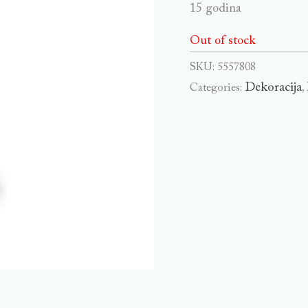
15 godina
Out of stock
SKU:
5557808
Dekoracija
Categories:
,