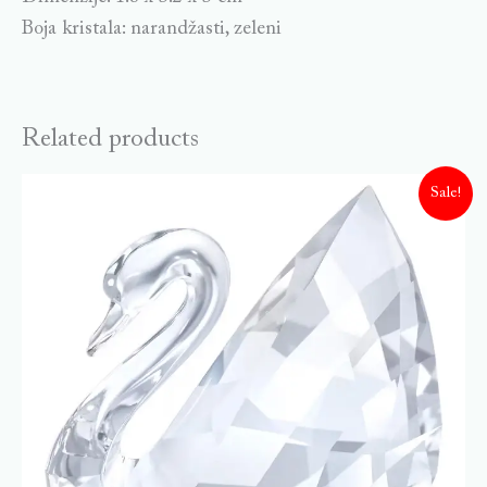
Boja kristala: narandžasti, zeleni
Related products
Sale!