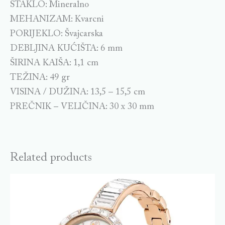
STAKLO: Mineralno
MEHANIZAM: Kvarcni
PORIJEKLO: Švajcarska
DEBLJINA KUĆIŠTA: 6 mm
ŠIRINA KAIŠA: 1,1 cm
TEŽINA: 49 gr
VISINA / DUŽINA: 13,5 – 15,5 cm
PREČNIK – VELIČINA: 30 x 30 mm
Related products