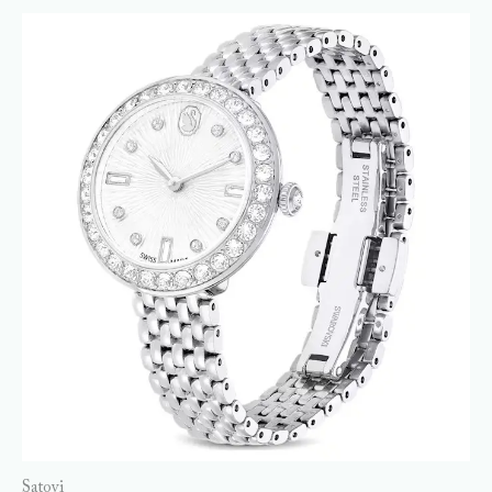
Satovi