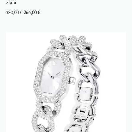
zlata
380,00
€
266,00
€