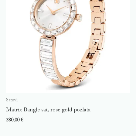
Satovi
Matrix Bangle sat, rose gold pozlata
380,00
€