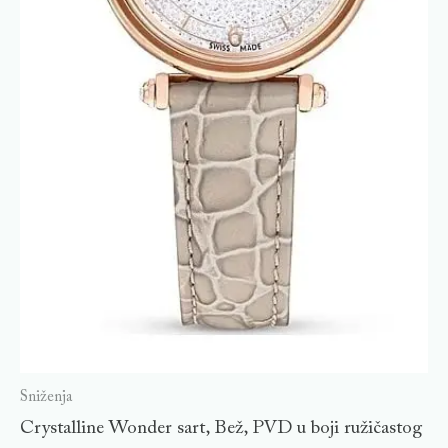
Sniženja
Crystalline Wonder sart, Bež, PVD u boji ružičastog