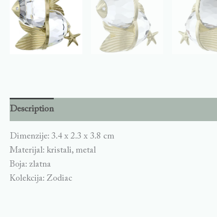
Description
Dimenzije: 3.4 x 2.3 x 3.8 cm
Materijal: kristali, metal
Boja: zlatna
Kolekcija: Zodiac