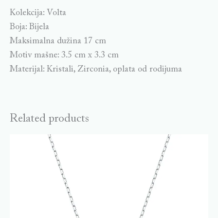
Kolekcija: Volta
Boja: Bijela
Maksimalna dužina 17 cm
Motiv mašne: 3.5 cm x 3.3 cm
Materijal: Kristali, Zirconia, oplata od rodijuma
Related products