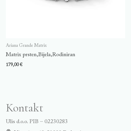
Ariana Grande Matrix
Matrix prsten,Bijela,Rodiniran
179,00
€
Kontakt
Ulis d.o.o. PIB – 02230283