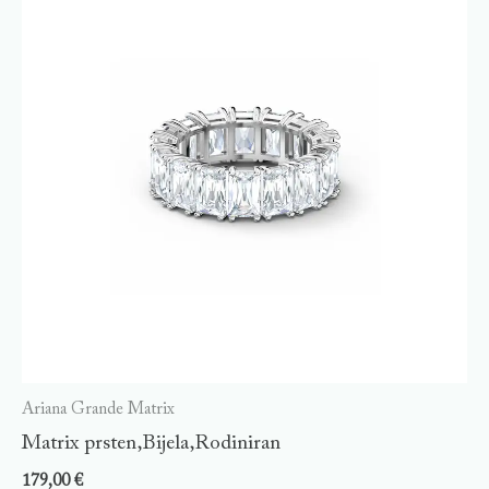
Ariana Grande Matrix
Matrix prsten,Bijela,Rodiniran
179,00
€