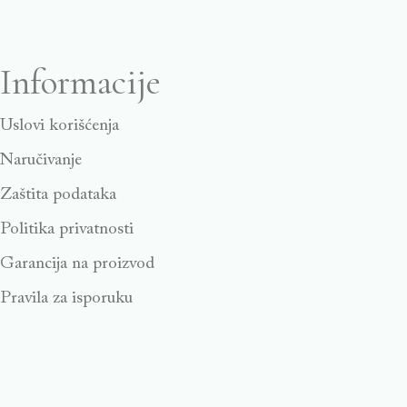
Informacije
Uslovi korišćenja
Naručivanje
Zaštita podataka
Politika privatnosti
Garancija na proizvod
Pravila za isporuku