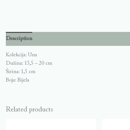
Description
Kolekcija: Una
Dužina: 15,5 – 20 cm
Širina: 1,5 cm
Boja: Bijela
Related products