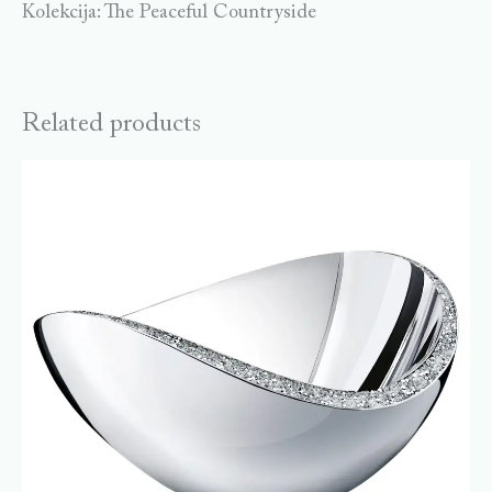
Kolekcija: The Peaceful Countryside
Related products