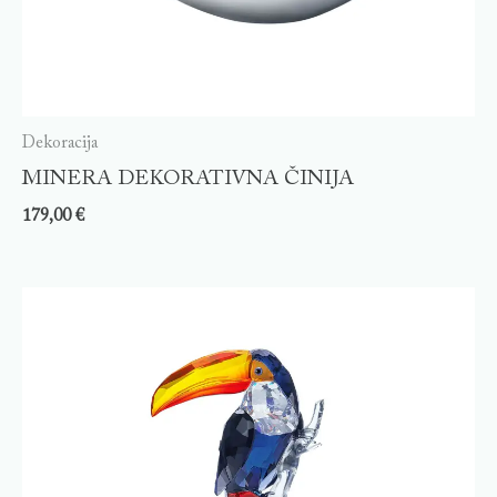
Dekoracija
MINERA DEKORATIVNA ČINIJA
179,00
€