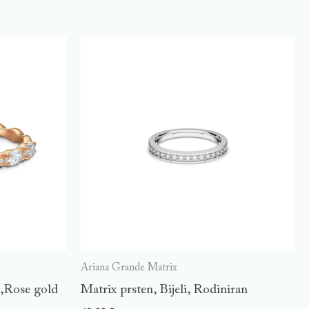
Ariana Grande Matrix
a,Rose gold
Matrix prsten, Bijeli, Rodiniran