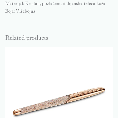
Materijal: Kristali, pozlaćeni, italijanska teleća koža
Boja: Višebojna
Related products