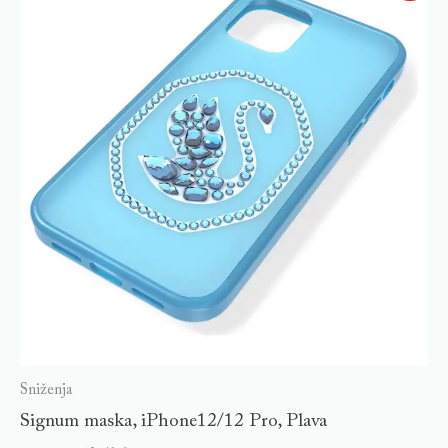
Sniženja
Signum maska, iPhone12/12 Pro, Plava