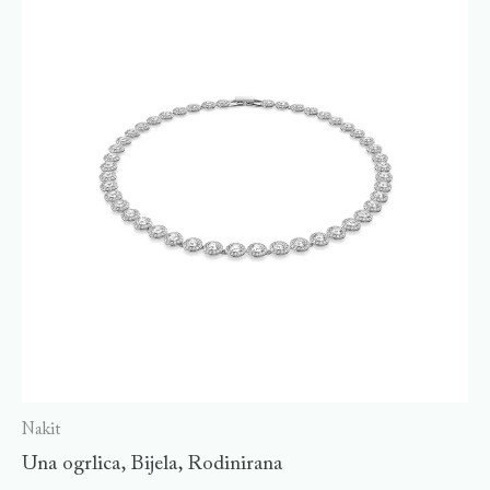
Nakit
Una ogrlica, Bijela, Rodinirana