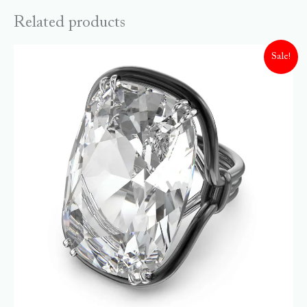
Related products
Sale!