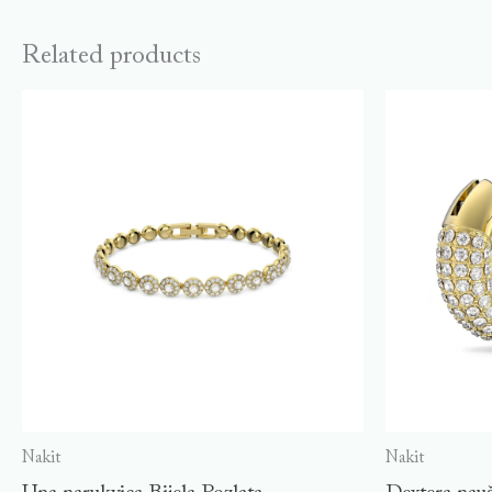
Related products
Nakit
Nakit