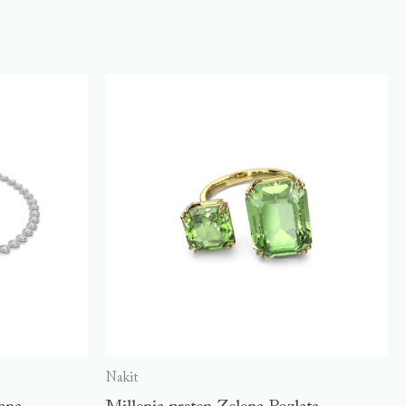
Nakit