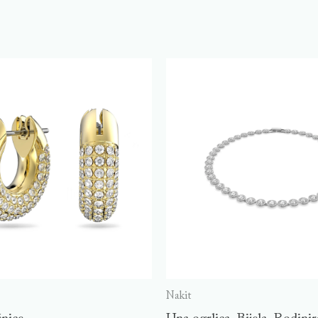
Nakit