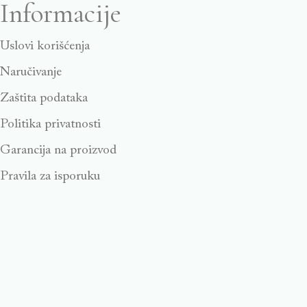
Informacije
Uslovi korišćenja
Naručivanje
Zaštita podataka
Politika privatnosti
Garancija na proizvod
Pravila za isporuku