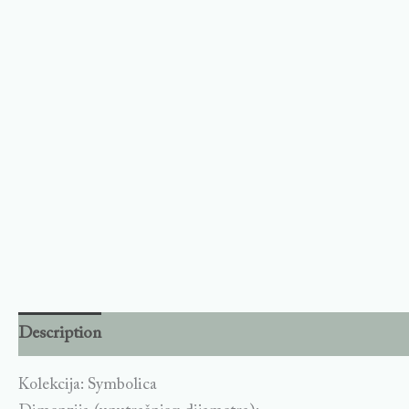
Description
Kolekcija: Symbolica