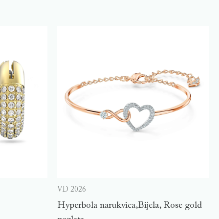
VD 2026
Hyperbola narukvica,Bijela, Rose gold