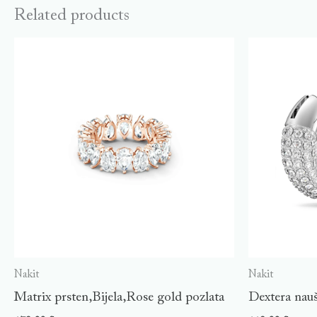
Related products
Nakit
Nakit
Matrix prsten,Bijela,Rose gold pozlata
Dextera nauš