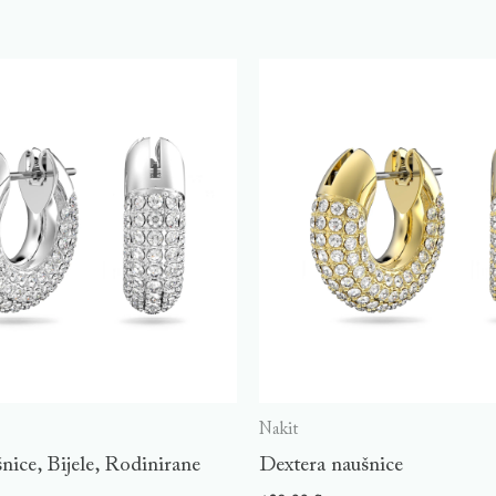
Nakit
nice, Bijele, Rodinirane
Dextera naušnice