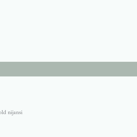
ld nijansi