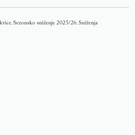
kvice
Sezonsko sniženje 2025/26
Sniženja
,
,