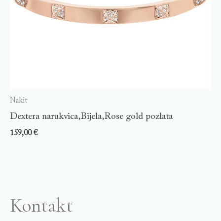
Nakit
Dextera narukvica,Bijela,Rose gold pozlata
159,00
€
Kontakt