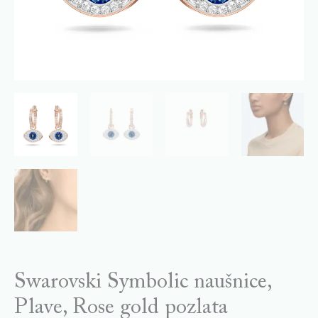
Swarovski Symbolic naušnice,
Plave, Rose gold pozlata