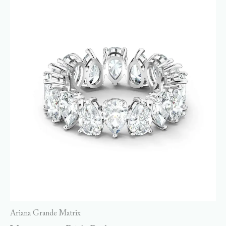
Ariana Grande Matrix