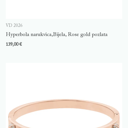
VD 2026
Hyperbola narukvica,Bijela, Rose gold pozlata
139,00
€