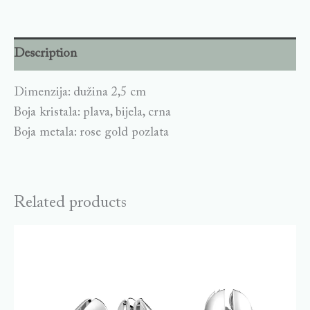
Description
Dimenzija: dužina 2,5 cm
Boja kristala: plava, bijela, crna
Boja metala: rose gold pozlata
Related products