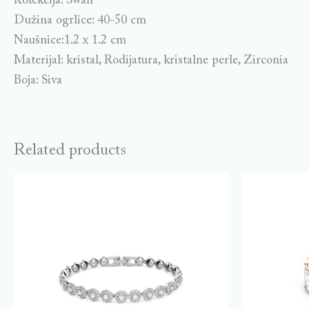
Kolekcija: Swan
Dužina ogrlice: 40-50 cm
Naušnice:1.2 x 1.2 cm
Materijal: kristal, Rodijatura, kristalne perle, Zirconia
Boja: Siva
Related products