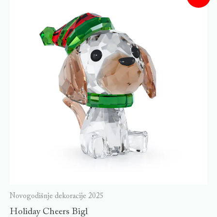
Novogodišnje dekoracije 2025
Holiday Cheers Bigl