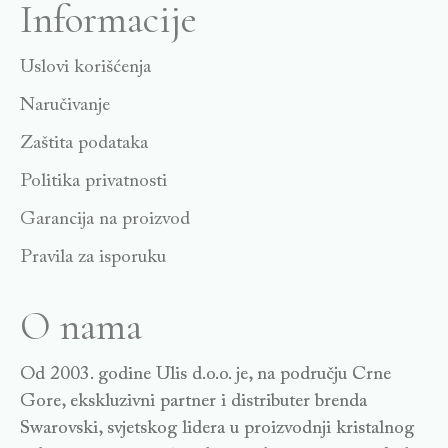
Informacije
Uslovi korišćenja
Naručivanje
Zaštita podataka
Politika privatnosti
Garancija na proizvod
Pravila za isporuku
O nama
Od 2003. godine Ulis d.o.o. je, na području Crne
Gore, ekskluzivni partner i distributer brenda
Swarovski, svjetskog lidera u proizvodnji kristalnog