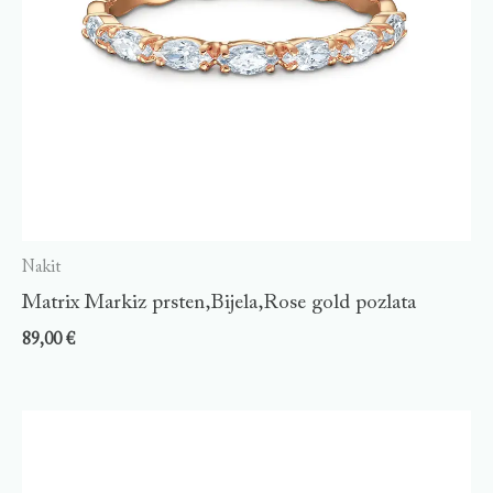
Nakit
Matrix Markiz prsten,Bijela,Rose gold pozlata
89,00
€