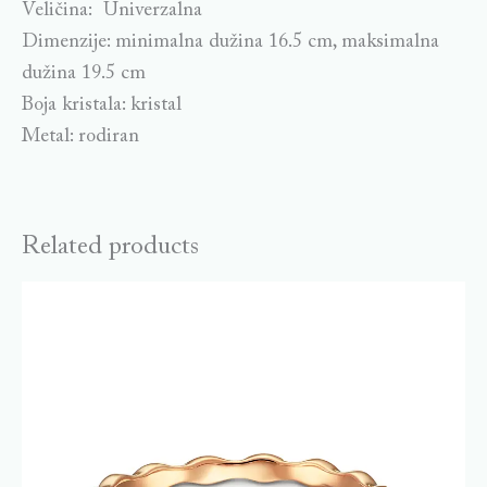
Veličina: Univerzalna
Dimenzije: minimalna dužina 16.5 cm, maksimalna
dužina 19.5 cm
Boja kristala: kristal
Metal: rodiran
Related products