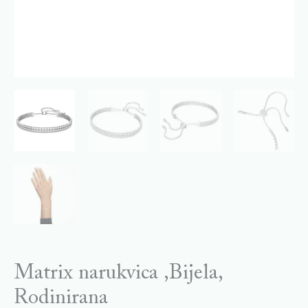
Matrix narukvica ,Bijela,
Rodinirana