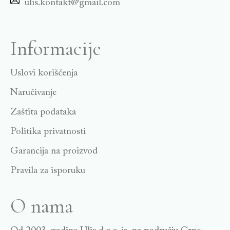
ulis.kontakt@gmail.com
Informacije
Uslovi korišćenja
Naručivanje
Zaštita podataka
Politika privatnosti
Garancija na proizvod
Pravila za isporuku
O nama