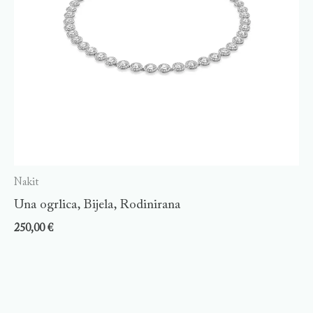
Nakit
Una ogrlica, Bijela, Rodinirana
250,00
€