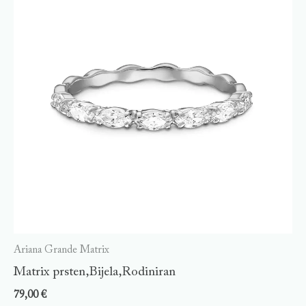
Ariana Grande Matrix
Matrix prsten,Bijela,Rodiniran
79,00
€