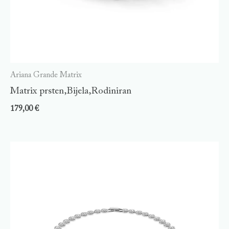
Ariana Grande Matrix
Matrix prsten,Bijela,Rodiniran
179,00
€