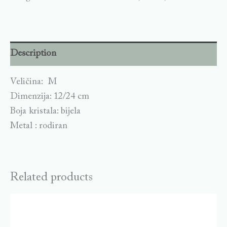
Description
Veličina: M
Dimenzija: 12/24 cm
Boja kristala: bijela
Metal : rodiran
Related products