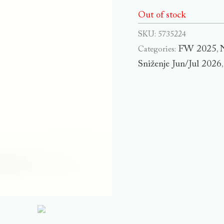
Out of stock
SKU:
5735224
FW 2025
Categories:
,
Sniženje Jun/Jul 2026