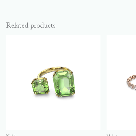
Related products