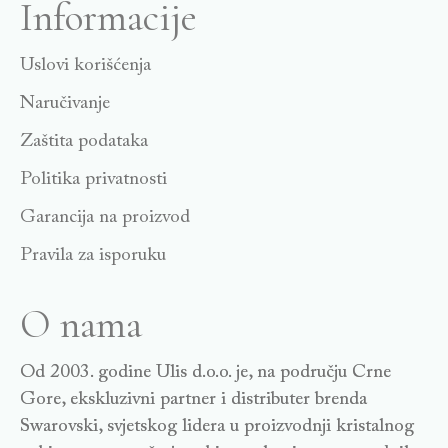
Informacije
Uslovi korišćenja
Naručivanje
Zaštita podataka
Politika privatnosti
Garancija na proizvod
Pravila za isporuku
O nama
Od 2003. godine Ulis d.o.o. je, na području Crne
Gore, ekskluzivni partner i distributer brenda
Swarovski, svjetskog lidera u proizvodnji kristalnog