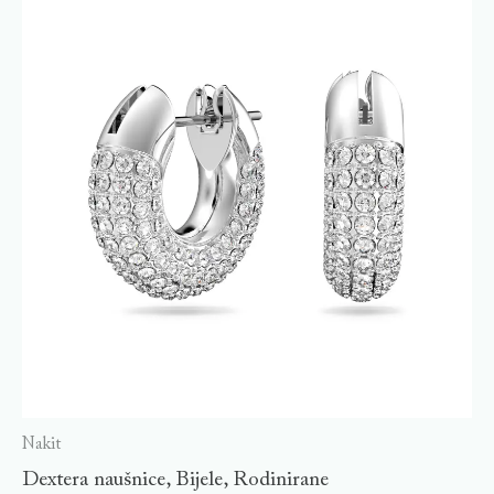
Nakit
Dextera naušnice, Bijele, Rodinirane