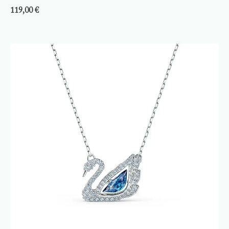
119,00
€