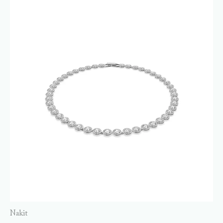
Nakit