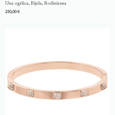
Una ogrlica, Bijela, Rodinirana
250,00
€