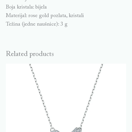
Boja kristala: bijela
Materijal: rose gold pozlata, kristali
Težina (jedne naušnice): 3 g
Related products