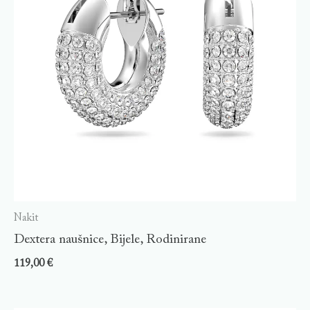
Nakit
Dextera naušnice, Bijele, Rodinirane
119,00
€