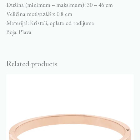
Dužina (minimum – maksimum): 30 – 46 cm
Veličina motiva:0.8 x 0.8 cm
Materijal: Kristali, oplata od rodijuma
Boja: Plava
Related products