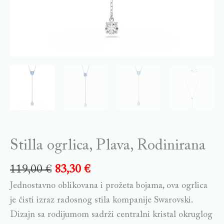
Stilla ogrlica, Plava, Rodinirana
119,00
€
83,30
€
Jednostavno oblikovana i prožeta bojama, ova ogrlica
je čisti izraz radosnog stila kompanije Swarovski.
Dizajn sa rodijumom sadrži centralni kristal okruglog