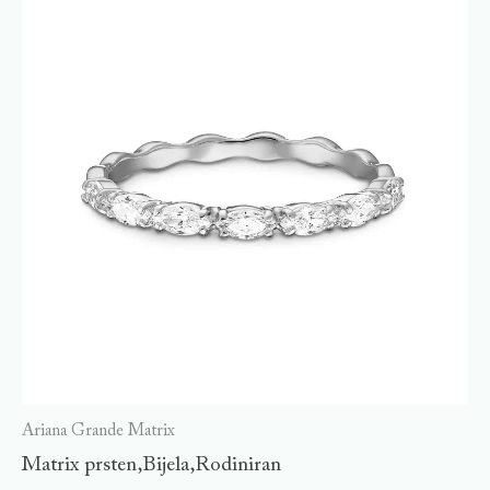
Ariana Grande Matrix
Matrix prsten,Bijela,Rodiniran