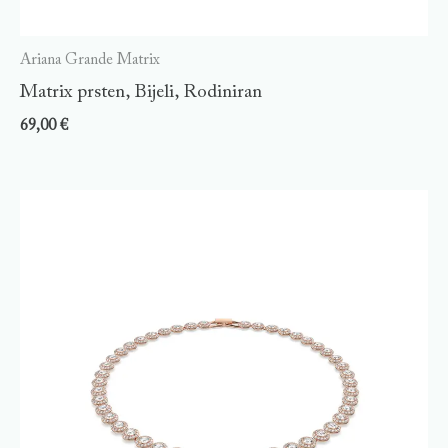
Ariana Grande Matrix
Matrix prsten, Bijeli, Rodiniran
69,00
€