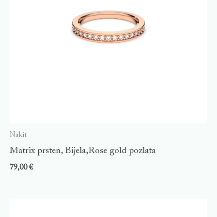
Nakit
Matrix prsten, Bijela,Rose gold pozlata
79,00
€