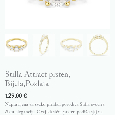
Stilla Attract prsten,
Bijela,Pozlata
129,00
€
Napravljena za svaku priliku, porodica Stilla evocira
čistu eleganciju. Ovaj klasični prsten podiže sjaj na