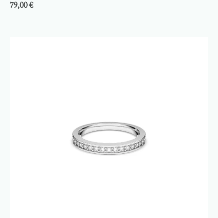
79,00
€