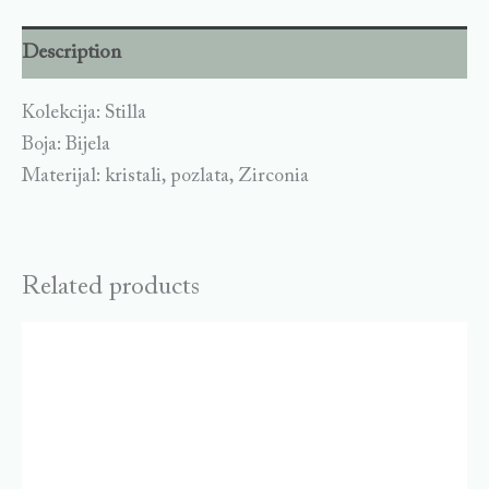
Description
Kolekcija: Stilla
Boja: Bijela
Materijal: kristali, pozlata, Zirconia
Related products