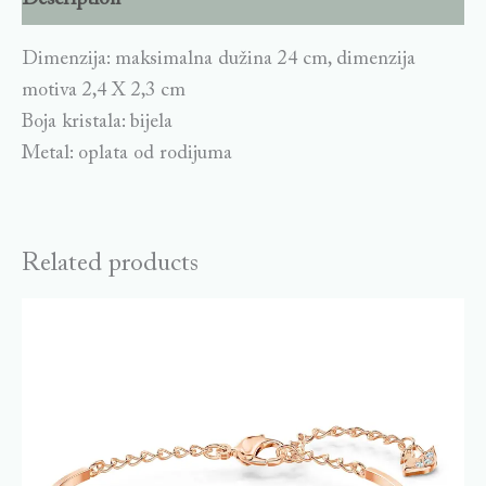
Dimenzija: maksimalna dužina 24 cm, dimenzija
motiva 2,4 X 2,3 cm
Boja kristala: bijela
Metal: oplata od rodijuma
Related products