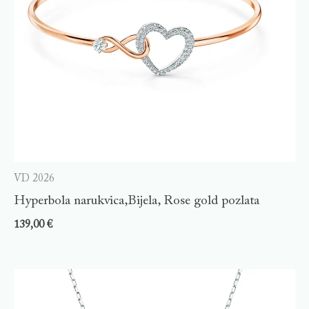
VD 2026
Hyperbola narukvica,Bijela, Rose gold pozlata
139,00
€