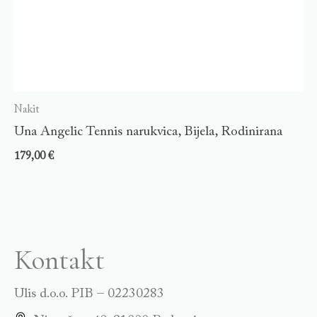
Nakit
Una Angelic Tennis narukvica, Bijela, Rodinirana
179,00
€
Kontakt
Ulis d.o.o. PIB – 02230283