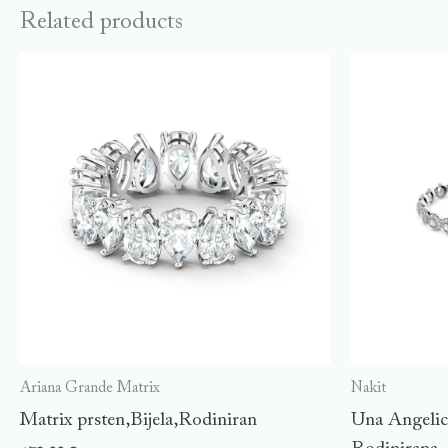
Related products
Ariana Grande Matrix
Nakit
Matrix prsten,Bijela,Rodiniran
Una Angelic 