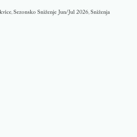
kvice
Sezonsko Sniženje Jun/Jul 2026
Sniženja
,
,