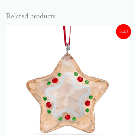
Related products
Sale!