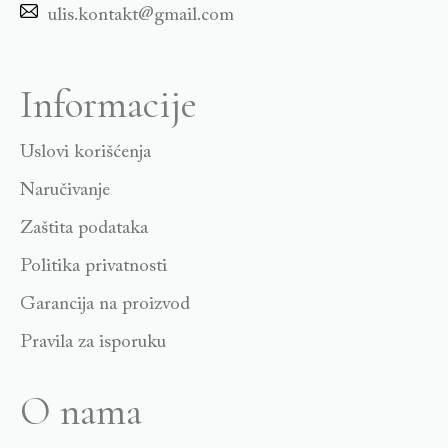
ulis.kontakt@gmail.com
Informacije
Uslovi korišćenja
Naručivanje
Zaštita podataka
Politika privatnosti
Garancija na proizvod
Pravila za isporuku
O nama