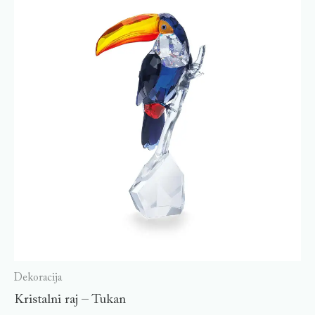
Dekoracija
Kristalni raj – Tukan