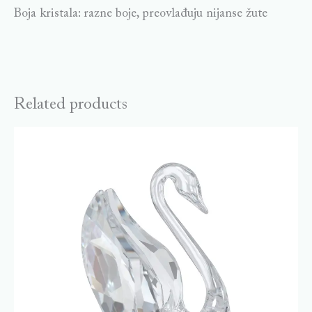
Boja kristala: razne boje, preovlađuju nijanse žute
Related products