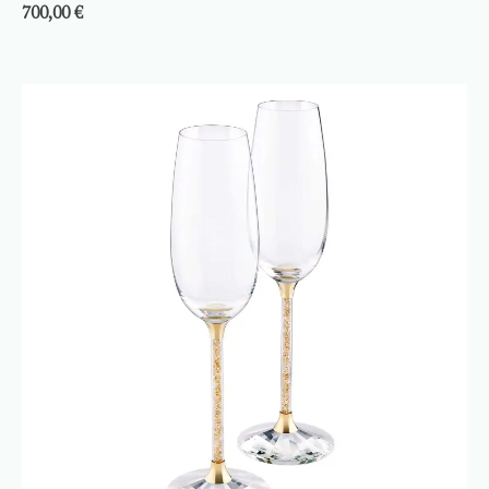
700,00
€