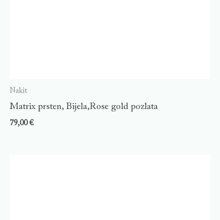
Nakit
Matrix prsten, Bijela,Rose gold pozlata
79,00
€