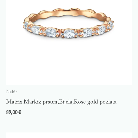
Nakit
Matrix Markiz prsten,Bijela,Rose gold pozlata
89,00
€