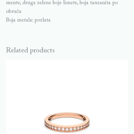
mente, druga zelene boje limete, boja tanzanita po
obruču
Boja metala: pozlata
Related products