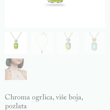
Chroma ogrlica, više boja,
pozlata