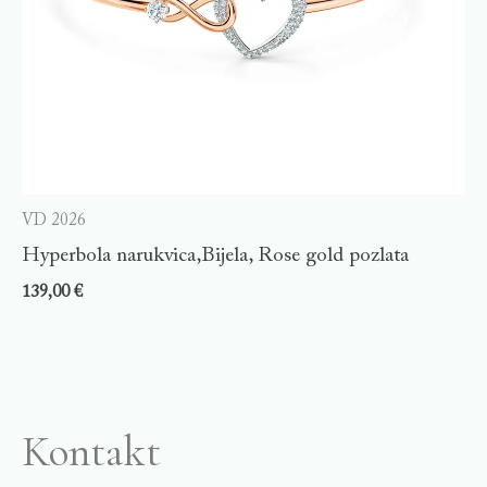
VD 2026
Hyperbola narukvica,Bijela, Rose gold pozlata
139,00
€
Kontakt