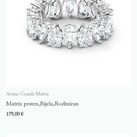
Ariana Grande Matrix
Matrix prsten,Bijela,Rodiniran
179,00
€