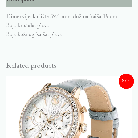
Dimenzije: kućište 39.5 mm, dužina kaiša 19 cm
Boja kristala: plava
Boja kožnog kaiša: plava
Related products
Sale!