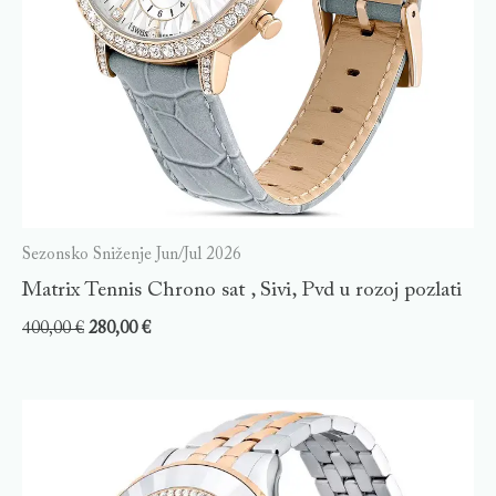
Sezonsko Sniženje Jun/Jul 2026
Matrix Tennis Chrono sat , Sivi, Pvd u rozoj pozlati
400,00
€
280,00
€