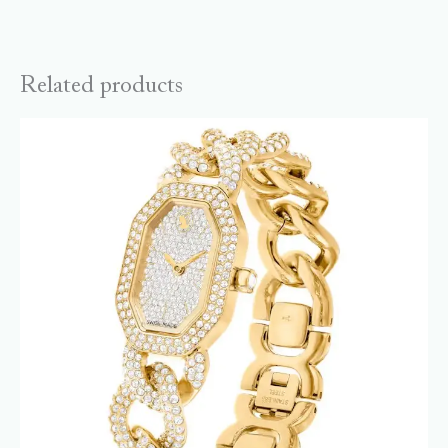
Related products