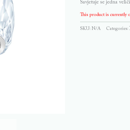
Savjetuje se jedna veli
This product is currently o
SKU:
N/A
Categories: