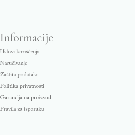
Informacije
Uslovi korišćenja
Naručivanje
Zaštita podataka
Politika privatnosti
Garancija na proizvod
Pravila za isporuku