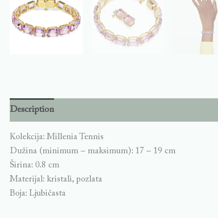
Description
Kolekcija: Millenia Tennis
Dužina (minimum – maksimum): 17 – 19 cm
Širina: 0.8 cm
Materijal: kristali, pozlata
Boja: Ljubičasta