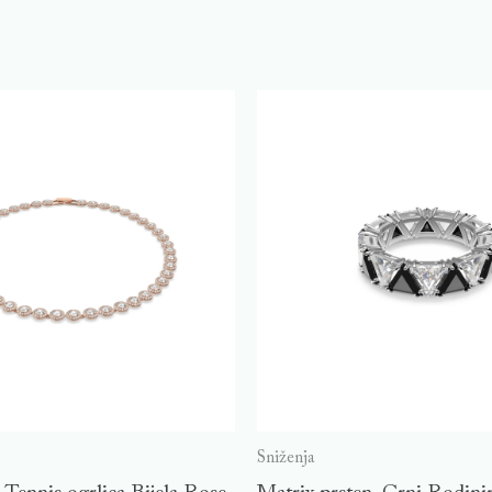
Sniženja