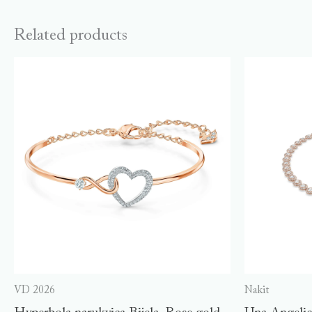
Related products
VD 2026
Nakit