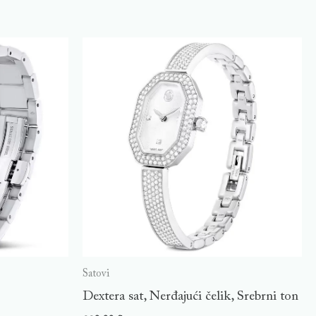
Satovi
Dextera sat, Nerđajući čelik, Srebrni ton