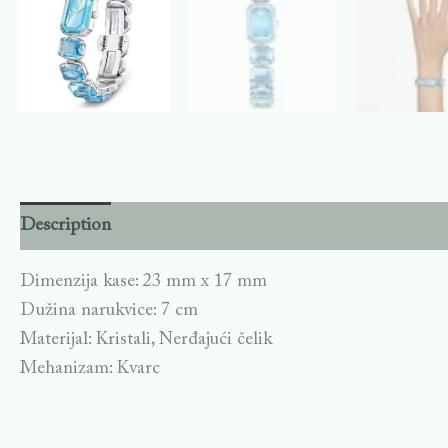
Description
Dimenzija kase: 23 mm x 17 mm
Dužina narukvice: 7 cm
Materijal: Kristali, Nerđajući čelik
Mehanizam: Kvarc